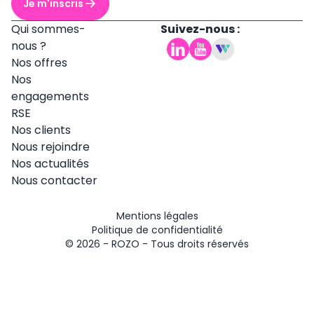
Je m'inscris
Qui sommes-
Suivez-nous :
nous ?
Nos offres
Nos
engagements
RSE
Nos clients
Nous rejoindre
Nos actualités
Nous contacter
Mentions légales
Politique de confidentialité
© 2026 -
ROZO
- Tous droits réservés