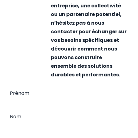
entreprise, une collectivité
ou un partenaire potentiel,
n’hésitez pas à nous
contacter pour échanger sur
vos besoins spécifiques et
découvrir comment nous
pouvons construire
ensemble des solutions
durables et performantes.
Prénom
Nom