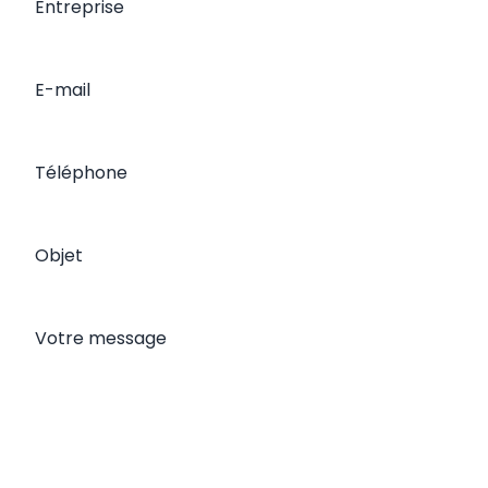
Entreprise
E-mail
Téléphone
Objet
Votre message