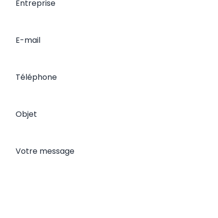
Entreprise
E-mail
Téléphone
Objet
Votre message