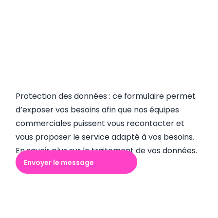
Protection des données : ce formulaire permet
d’exposer vos besoins afin que nos équipes
commerciales puissent vous recontacter et
vous proposer le service adapté à vos besoins.
En savoir plus sur le traitement de vos données.
Envoyer le message