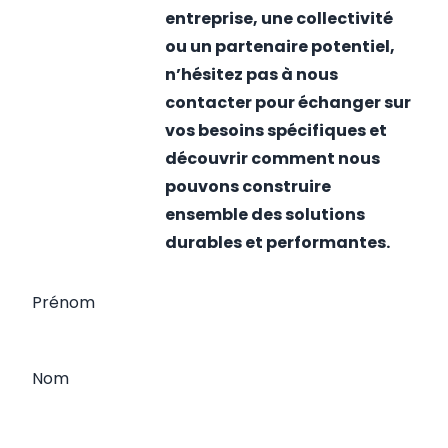
entreprise, une collectivité
ou un partenaire potentiel,
n’hésitez pas à nous
contacter pour échanger sur
vos besoins spécifiques et
découvrir comment nous
pouvons construire
ensemble des solutions
durables et performantes.
Prénom
Nom