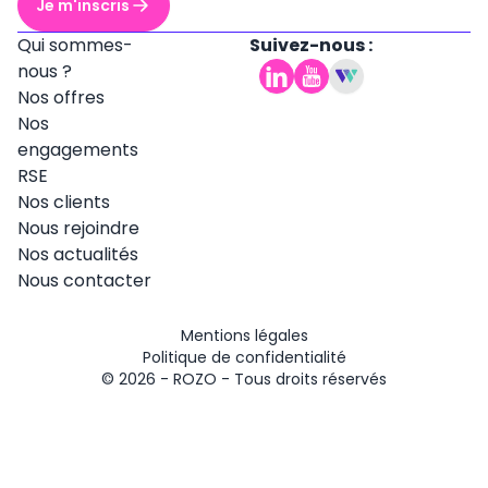
Je m'inscris
Qui sommes-
Suivez-nous :
nous ?
Nos offres
Nos
engagements
RSE
Nos clients
Nous rejoindre
Nos actualités
Nous contacter
Mentions légales
Politique de confidentialité
© 2026 -
ROZO
- Tous droits réservés