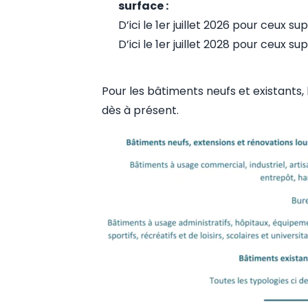
surface :
D’ici le 1er juillet 2026 pour ceux s
D’ici le 1er juillet 2028 pour ceux s
Pour les bâtiments neufs et existants, 
dès à présent.