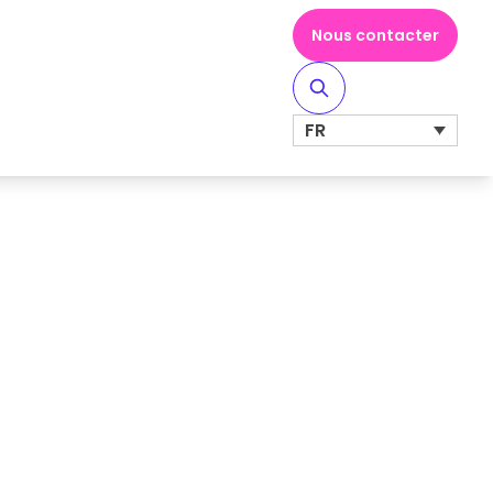
Nous contacter
FR