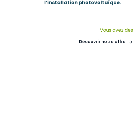
l’installation photovoltaïque.
Vous avez des 
Découvrir notre offre