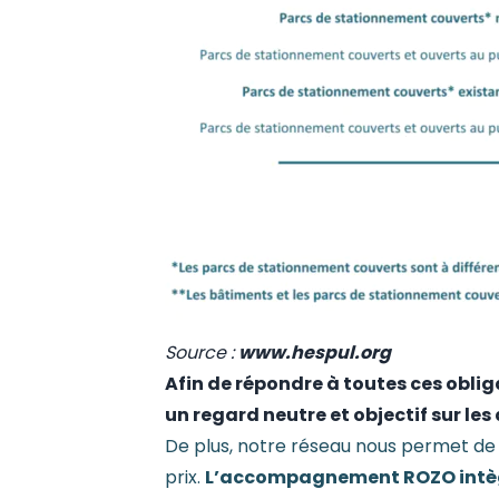
Source :
www.hespul.org
Afin de répondre à toutes ces obli
un regard neutre et objectif sur les 
De plus, notre réseau nous permet de 
prix.
L’accompagnement ROZO intègre