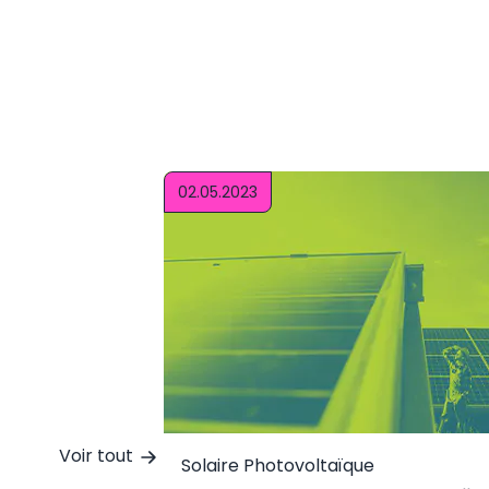
02.05.2023
Voir tout
Solaire Photovoltaïque