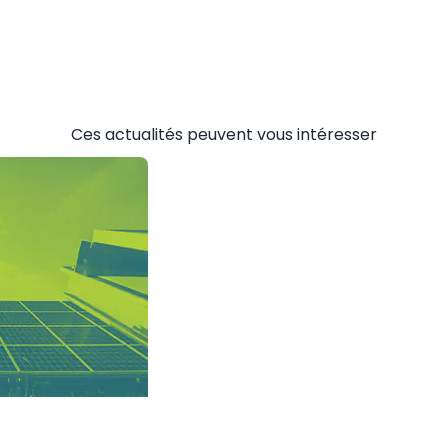
Ces actualités peuvent vous intéresser