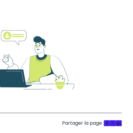
Partager la page :