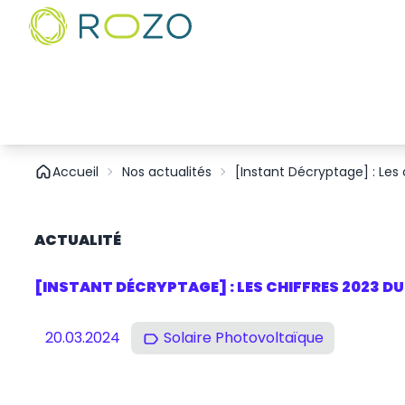
Accueil
Nos actualités
[Instant Décryptage] : Les
ACTUALITÉ
[INSTANT DÉCRYPTAGE] : LES CHIFFRES 2023 D
20.03.2024
Solaire Photovoltaïque