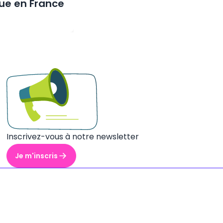
ue en France
Inscrivez-vous à notre newsletter
Je m'inscris