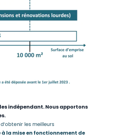
tudes indépendant. Nous apportons
es.
’obtenir les meilleurs
 à la mise en fonctionnement de