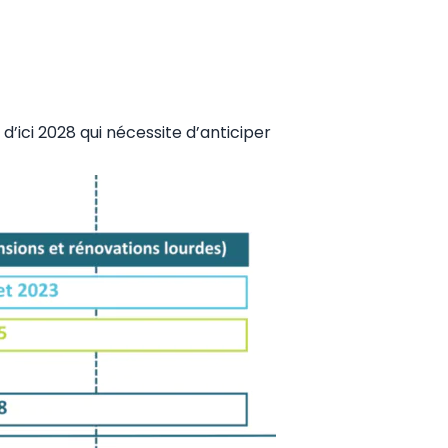
d’ici 2028 qui nécessite d’anticiper