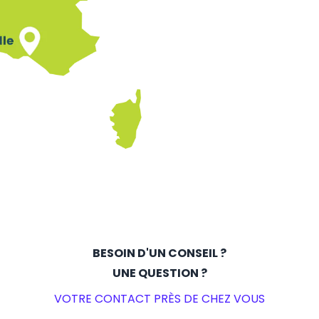
BESOIN D'UN CONSEIL ?
UNE QUESTION ?
VOTRE CONTACT PRÈS DE CHEZ VOUS