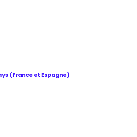
ays (France et Espagne)