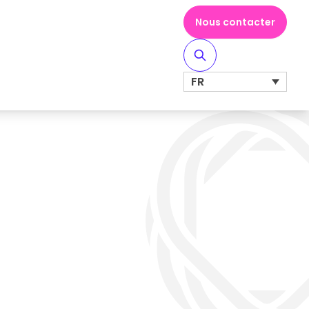
Nous contacter
FR