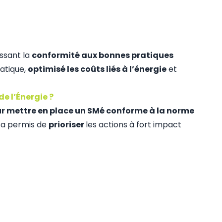
ssant la
conformité aux bonnes pratiques
atique,
optimisé les coûts liés à l’énergie
et
 l’Énergie ?
ur mettre en place un SMé conforme à la norme
 a permis de
prioriser
les actions à fort impact