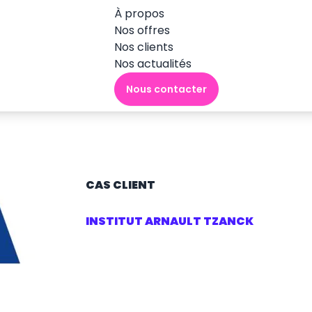
À propos
Nos offres
Nos clients
Nos actualités
Nous contacter
CAS CLIENT
INSTITUT ARNAULT TZANCK