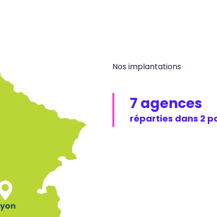
Nos implantations
7 agences
réparties dans 2 p