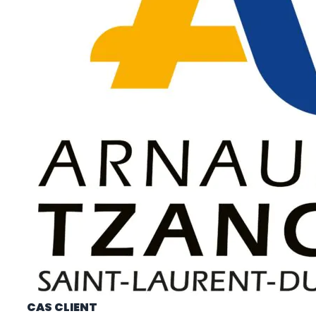
CAS CLIENT