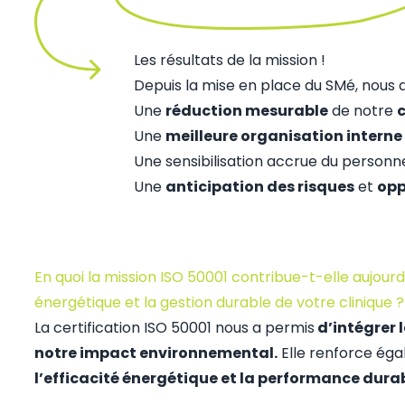
Les résultats de la mission !
Depuis la mise en place du SMé, nous 
Une
réduction mesurable
de notre
Une
meilleure organisation interne
Une sensibilisation accrue du personn
Une
anticipation des risques
et
opp
En quoi la mission ISO 50001 contribue-t-elle aujour
énergétique et la gestion durable de votre clinique ?
La certification ISO 50001 nous a permis
d’intégrer 
notre impact environnemental.
Elle renforce ég
l’efficacité énergétique et la performance durab