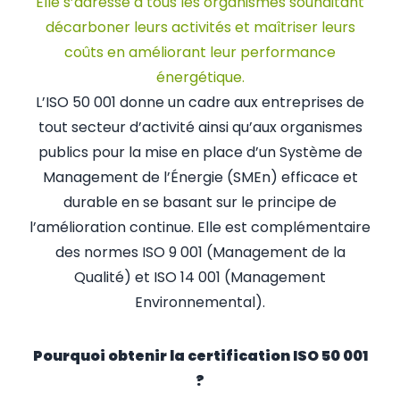
Elle s’adresse à tous les organismes souhaitant
décarboner leurs activités et maîtriser leurs
coûts en améliorant leur performance
énergétique.
L’ISO 50 001 donne un cadre aux entreprises de
tout secteur d’activité ainsi qu’aux organismes
publics pour la mise en place d’un Système de
Management de l’Énergie (SMEn) efficace et
durable en se basant sur le principe de
l’amélioration continue. Elle est complémentaire
des normes ISO 9 001 (Management de la
Qualité) et ISO 14 001 (Management
Environnemental).
Pourquoi obtenir la certification ISO 50 001
?