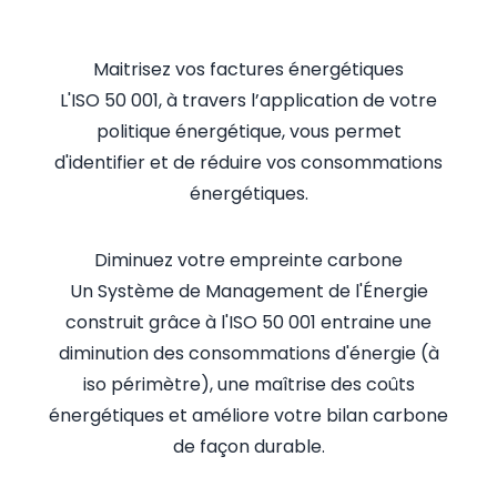
Maitrisez vos factures énergétiques
L'ISO 50 001, à travers l’application de votre
politique énergétique, vous permet
d'identifier et de réduire vos consommations
énergétiques.
Diminuez votre empreinte carbone
Un Système de Management de l'Énergie
construit grâce à l'ISO 50 001 entraine une
diminution des consommations d'énergie (à
iso périmètre), une maîtrise des coûts
énergétiques et améliore votre bilan carbone
de façon durable.