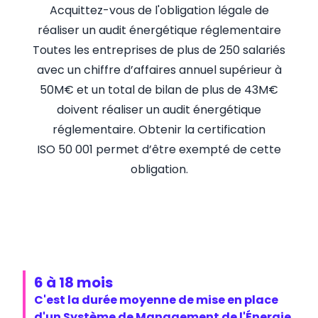
Acquittez-vous de l'obligation légale de
réaliser un audit énergétique réglementaire
Toutes les entreprises de plus de 250 salariés
avec un chiffre d’affaires annuel supérieur à
50M€ et un total de bilan de plus de 43M€
doivent réaliser un audit énergétique
réglementaire. Obtenir la certification
ISO 50 001 permet d’être exempté de cette
obligation.
Chiffres-clés
6 à
18
mois
C'est la durée moyenne de mise en place
d'un Système de Management de l'Énergie