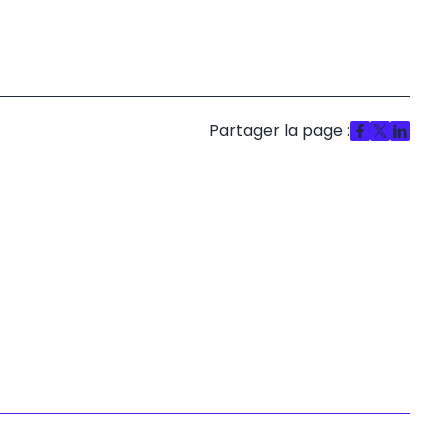
Partager la page :