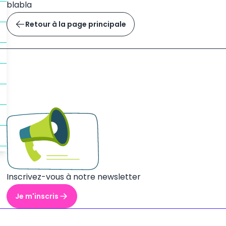
blabla
Retour à la page principale
Inscrivez-vous à notre newsletter
Je m'inscris