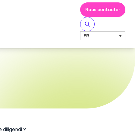
Nous contacter
FR
diligendi ?