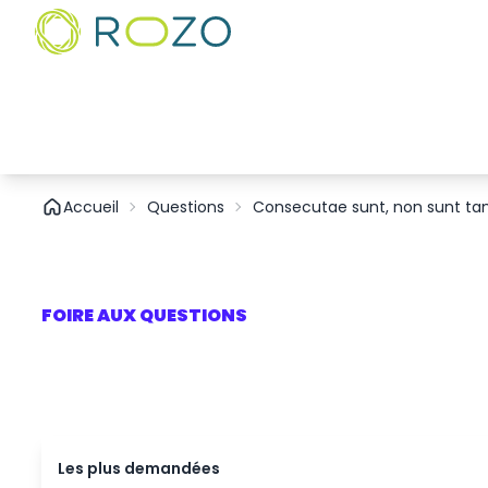
Accueil
Questions
Consecutae sunt, non sunt ta
FOIRE AUX QUESTIONS
Les plus demandées