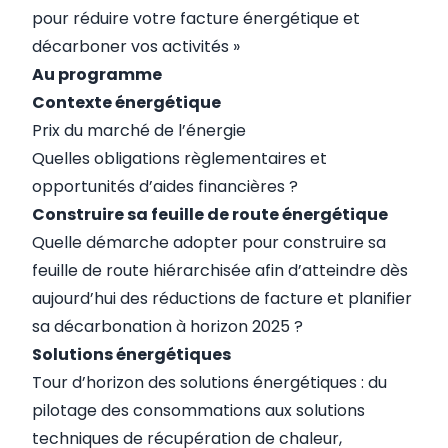
pour réduire votre facture énergétique et
décarboner vos activités »
Au programme
Contexte énergétique
Prix du marché de l’énergie
Quelles obligations règlementaires et
opportunités d’aides financières ?
Construire sa feuille de route énergétique
Quelle démarche adopter pour construire sa
feuille de route hiérarchisée afin d’atteindre dès
aujourd’hui des réductions de facture et planifier
sa décarbonation à horizon 2025 ?
Solutions énergétiques
Tour d’horizon des solutions énergétiques : du
pilotage des consommations aux solutions
techniques de récupération de chaleur,