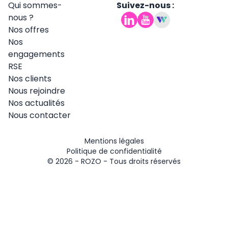
Qui sommes-
Suivez-nous :
nous ?
Nos offres
Nos
engagements
RSE
Nos clients
Nous rejoindre
Nos actualités
Nous contacter
Mentions légales
Politique de confidentialité
© 2026 -
ROZO
- Tous droits réservés