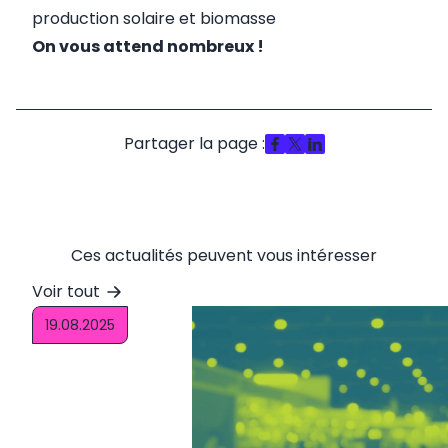
production solaire et biomasse
On vous attend nombreux !
Partager la page :
Ces actualités peuvent vous intéresser
Voir tout
19.08.2025