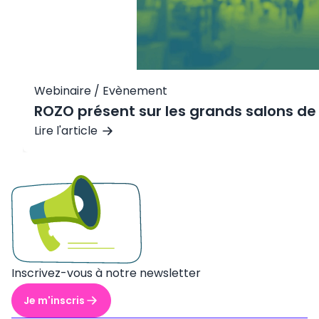
Webinaire / Evènement
ROZO présent sur les grands salons de 
Lire l'article
Inscrivez-vous à notre newsletter
Je m'inscris