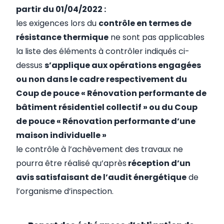
partir du 01/04/2022 :
les exigences lors du
contrôle en termes de
résistance thermique
ne sont pas applicables
la liste des éléments à contrôler indiqués ci-
dessus
s’applique aux opérations engagées
ou non dans le cadre respectivement du
Coup de pouce « Rénovation performante de
bâtiment résidentiel collectif » ou du Coup
de pouce « Rénovation performante d’une
maison individuelle »
le contrôle à l’achèvement des travaux ne
pourra être réalisé qu’après
réception d’un
avis satisfaisant de l’audit énergétique
de
l’organisme d’inspection.