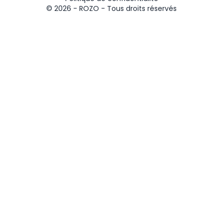
© 2026 -
ROZO
- Tous droits réservés