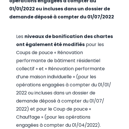
opérations engagées à compter du
01/01/2022 ou incluses dans un dossier de
demande déposé à compter du 01/07/2022
Les
niveaux de bonification des chartes
ont également été modifiés
pour les
Coups de pouce « Rénovation
performante de bâtiment résidentiel
collectif » et « Rénovation performante
d’une maison individuelle » (pour les
opérations engagées à compter du 01/01/
2022 ou incluses dans un dossier de
demande déposé à compter du 01/07/
2022) et pour le Coup de pouce «
Chauffage » (pour les opérations
engagées à compter du 01/04/2022).