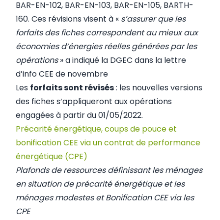
BAR-EN-102, BAR-EN-103, BAR-EN-105, BARTH-
160. Ces révisions visent à «
s’assurer que les
forfaits des fiches correspondent au mieux aux
économies d’énergies réelles générées par les
opérations
» a indiqué la DGEC dans la
lettre
d’info CEE de novembre
Les
forfaits sont révisés
: les nouvelles versions
des fiches s’appliqueront aux opérations
engagées à partir du 01/05/2022.
Précarité énergétique, coups de pouce et
bonification CEE via un contrat de performance
énergétique (CPE)
Plafonds de ressources définissant les ménages
en situation de précarité énergétique et les
ménages modestes et Bonification CEE via les
CPE