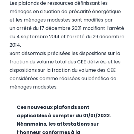
Les plafonds de ressources définissant les
ménages en situation de précarité énergétique
et les ménages modestes sont modifiés par
un
arrêté du 17 décembre 2021 modifiant l’arrêté
du 4 septembre 2014 et l’arrêté du 29 décembre
2014
.
Sont désormais précisées les dispositions sur la
fraction du volume total des CEE délivrés, et les
dispositions sur la fraction du volume des CEE
considérées comme réalisées au bénéfice de
ménages modestes.
Ces nouveaux plafonds sont
applicables à compter du 01/01/2022.
Néanmoins, les attestations sur
l’honneur conformes à la