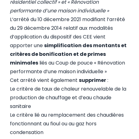
résidentiel collectif » et « Rénovation
performante d’une maison individuelle »
L’
arrêté du 10 décembre 2021 modifiant l’arrêté
du 29 décembre 2014 relatif aux modalités
d’application du dispositif des CEE
vient
apporter une
simplification des montants et
critères de bonification et de primes
minimales
liés au Coup de pouce « Rénovation
performante d’une maison individuelle »
Cet arrêté vient également
supprimer
:
Le critère de taux de chaleur renouvelable de la
production de chauffage et d’eau chaude
sanitaire
Le critère lié au remplacement des chaudières
fonctionnant au fioul ou au gaz hors
condensation