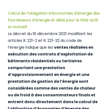
Calcul de l’obligation d’économies d’énergie des
fournisseurs d’énergie et délai pour le Rôle actif
et incitatif
Le
décret du 16 décembre 2021 modifiant les
articles R. 221-2 et R. 221-22 du code de
l’énergie
indique que les
ventes réalisées en
exécution des contrats d’exploitation de
bâtiments résidentiels ou tertiaires
comportant une prestation
d’approvisionnement en énergie et une
prestation de gestion de l’énergie sont
considérées comme des ventes de chaleur
ou de froid à des consommateurs finals et
entrent donc directement dans le calcul de
l’obligation d’économies d’énergie des