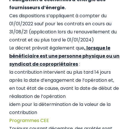
fournisseurs d’énergie.
Ces dispositions s’appliquent à compter du
01/01/2022 sauf pour les contrats en cours au
31/08/21 (application lors du renouvellement du
contrat et au plus tard le 01/01/2024)
Le décret prévoit également que
, lorsque le
bénéficiaire est une personne physique ou un
syndicat de copropriétaires
:
la contribution intervient au plus tard 14 jours
après la date d’engagement de l’opération et,
en tout état de cause, avant la date de début de
réalisation de l’opération
idem pour la détermination de la valeur de la
contribution
Programmes CEE
Toujours courant décembre, des arrêtés sont