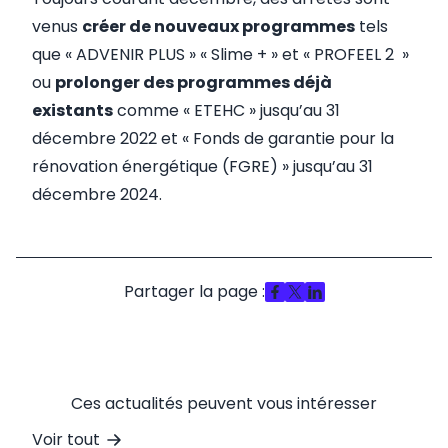
venus
créer de nouveaux programmes
tels
que
« ADVENIR PLUS » «
Slime + » et « PROFEEL 2 »
ou
prolonger des programmes déjà
existants
comme
« ETEHC »
jusqu’au 31
décembre 2022 et
« Fonds de garantie pour la
rénovation énergétique (FGRE) »
jusqu’au 31
décembre 2024.
Partager la page :
Ces actualités peuvent vous intéresser
Voir tout