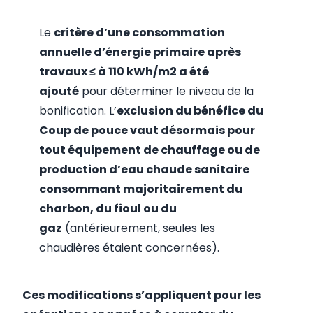
Le
critère d’une consommation
annuelle d’énergie primaire après
travaux ≤ à 110 kWh/m2 a été
ajouté
pour déterminer le niveau de la
bonification. L’
exclusion du bénéfice du
Coup de pouce vaut désormais pour
tout équipement de chauffage ou de
production d’eau chaude sanitaire
consommant majoritairement du
charbon, du fioul ou du
gaz
(antérieurement, seules les
chaudières étaient concernées).
Ces modifications s’appliquent pour les