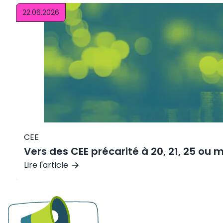
22.06.2026
CEE
Vers des CEE précarité à 20, 21, 25 o
Lire l'article