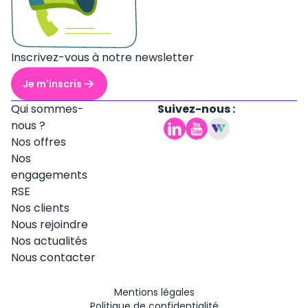
Inscrivez-vous à notre newsletter
Je m'inscris
Qui sommes-
Suivez-nous :
nous ?
Nos offres
Nos
engagements
RSE
Nos clients
Nous rejoindre
Nos actualités
Nous contacter
Mentions légales
Politique de confidentialité