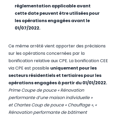
réglementation applicable avant
cette date peuvent être utilisées pour
les opérations engagées avant le
01/07/2022.
Ce même arrêté vient apporter des précisions
sur les opérations concernées par la
bonification relative aux CPE. La bonification CEE
via CPE est possible
uniquement pour les
secteurs résidentiels et tertiaires pour les
opérations engagées à partir du 01/01/2022.
Prime Coupe de pouce « Rénovation
performante d’une maison individuelle »
et Chartes Coup de pouce « Chauffage », «
Rénovation performante de bâtiment